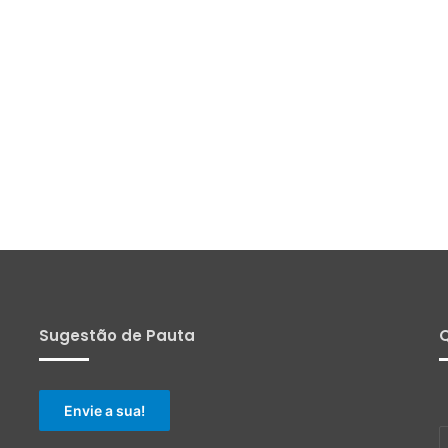
Sugestão de Pauta
Q