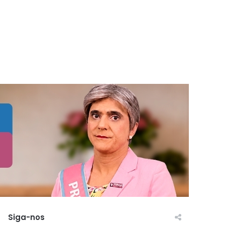
Siga-nos