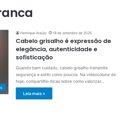
franca
Henrique Araújo
18 de setembro de 2025
Cabelo grisalho é expressão de
elegância, autenticidade e
sofisticação
Quando bem cuidado, cabelo grisalho transmite
segurança e estilo como poucos. Na videocoluna de
hoje, compartilho dicas sobre como valorizar…
as
Leia mais »