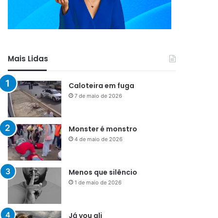
Mais Lidas
Caloteira em fuga
7 de maio de 2026
Monster é monstro
4 de maio de 2026