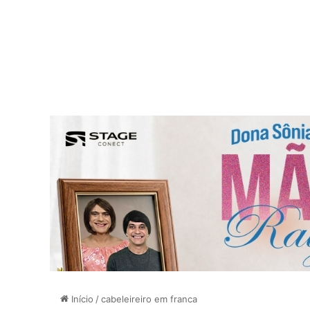
Início
/
cabeleireiro em franca