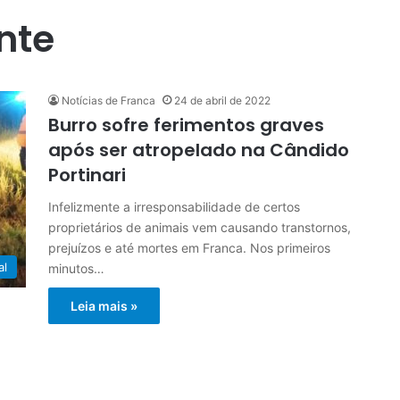
nte
Notícias de Franca
24 de abril de 2022
Burro sofre ferimentos graves
após ser atropelado na Cândido
Portinari
Infelizmente a irresponsabilidade de certos
proprietários de animais vem causando transtornos,
prejuízos e até mortes em Franca. Nos primeiros
al
minutos…
Leia mais »