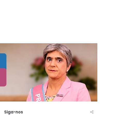
Siga-nos