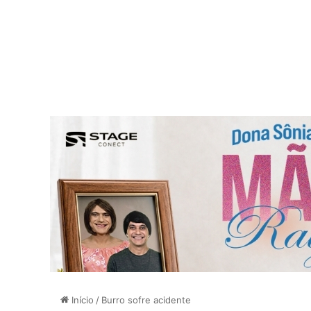
Início
/
Burro sofre acidente