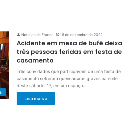
Notícias de Franca
18 de dezembro de 2022
Acidente em mesa de bufê deixa
três pessoas feridas em festa de
casamento
Três convidados que participavam de uma festa de
casamento sofreram queimaduras graves na noite
deste sábado, 17, em um espaço…
al
Leia mais »