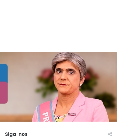
Siga-nos