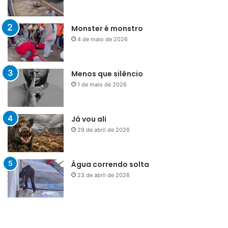
Monster é monstro
4 de maio de 2026
Menos que silêncio
1 de maio de 2026
Já vou ali
29 de abril de 2026
Água correndo solta
23 de abril de 2026