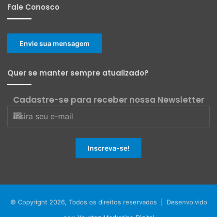
Fale Conosco
Envie sua mensagem
Quer se manter sempre atualizado?
Cadastre-se para receber nossa Newsletter
© Copyright 2026, Todos os direitos reservados | Desenvolvido