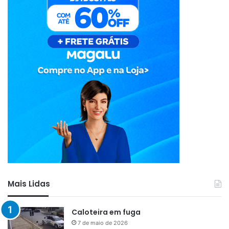
Mais Lidas
Caloteira em fuga
7 de maio de 2026