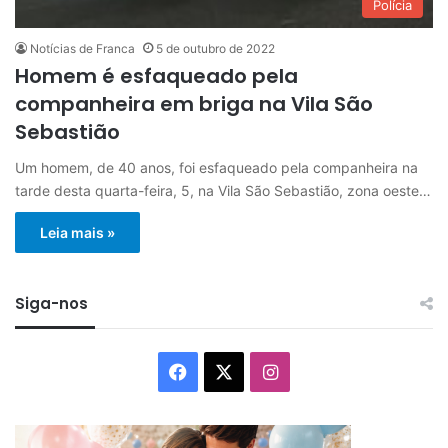
Polícia
Notícias de Franca
5 de outubro de 2022
Homem é esfaqueado pela
companheira em briga na Vila São
Sebastião
Um homem, de 40 anos, foi esfaqueado pela companheira na
tarde desta quarta-feira, 5, na Vila São Sebastião, zona oeste…
Leia mais »
Siga-nos
Facebook
X
Instagram