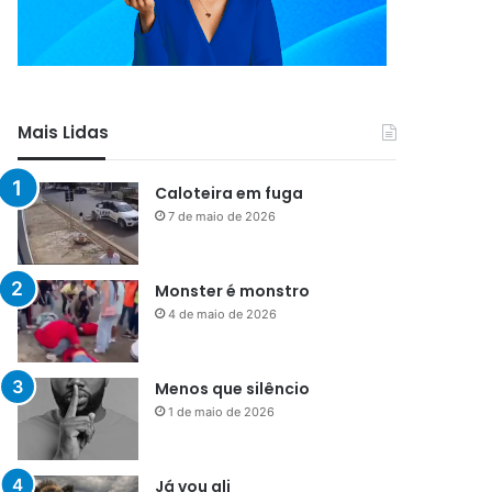
Mais Lidas
Caloteira em fuga
7 de maio de 2026
Monster é monstro
4 de maio de 2026