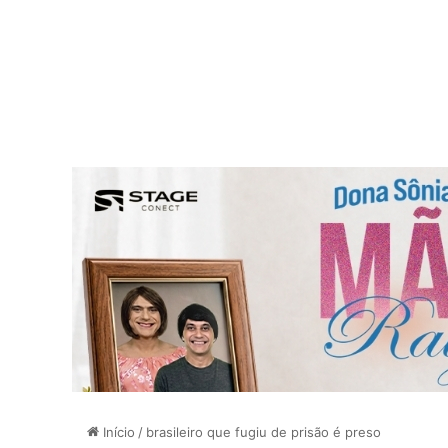
Início
/
brasileiro que fugiu de prisão é preso