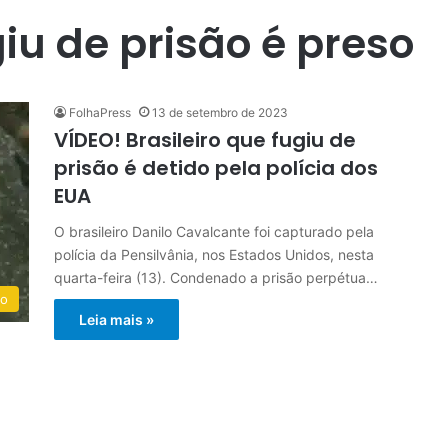
giu de prisão é preso
FolhaPress
13 de setembro de 2023
VÍDEO! Brasileiro que fugiu de
prisão é detido pela polícia dos
EUA
O brasileiro Danilo Cavalcante foi capturado pela
polícia da Pensilvânia, nos Estados Unidos, nesta
quarta-feira (13). Condenado a prisão perpétua…
do
Leia mais »