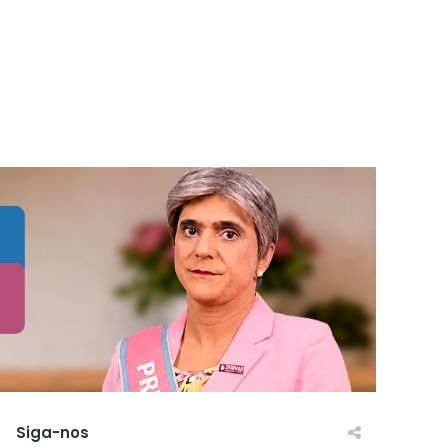
Siga-nos