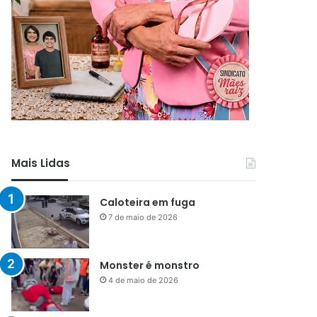
Mais Lidas
Caloteira em fuga
7 de maio de 2026
Monster é monstro
4 de maio de 2026