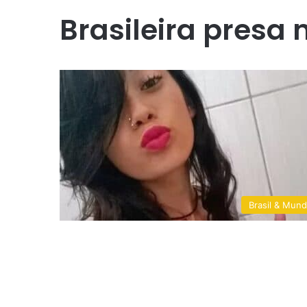
Brasileira presa 
Brasil & Mun