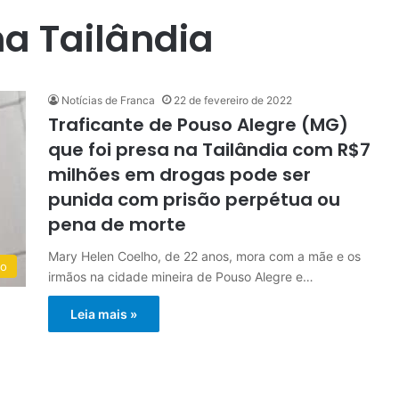
na Tailândia
Notícias de Franca
22 de fevereiro de 2022
Traficante de Pouso Alegre (MG)
que foi presa na Tailândia com R$7
milhões em drogas pode ser
punida com prisão perpétua ou
pena de morte
Mary Helen Coelho, de 22 anos, mora com a mãe e os
do
irmãos na cidade mineira de Pouso Alegre e…
Leia mais »