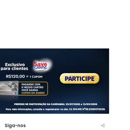
Siga-nos