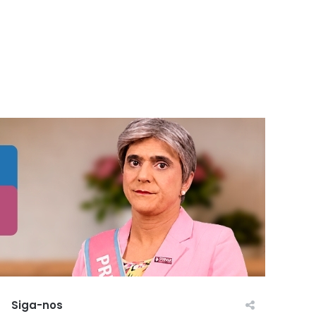
Siga-nos