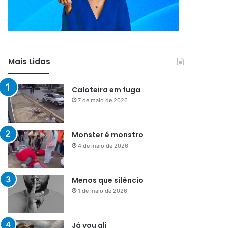
Mais Lidas
Caloteira em fuga
7 de maio de 2026
Monster é monstro
4 de maio de 2026