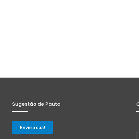
Sugestão de Pauta
Q