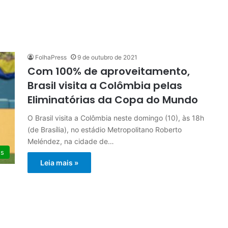
a
FolhaPress
9 de outubro de 2021
Com 100% de aproveitamento,
Brasil visita a Colômbia pelas
Eliminatórias da Copa do Mundo
O Brasil visita a Colômbia neste domingo (10), às 18h
(de Brasília), no estádio Metropolitano Roberto
Meléndez, na cidade de…
es
Leia mais »