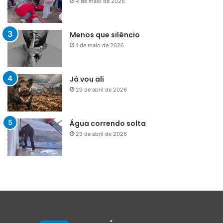
4 de maio de 2026
Menos que silêncio
1 de maio de 2026
Já vou ali
29 de abril de 2026
Água correndo solta
23 de abril de 2026