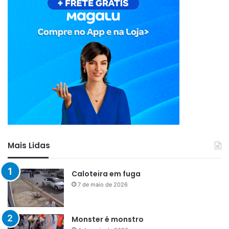
Mais Lidas
Caloteira em fuga
7 de maio de 2026
Monster é monstro