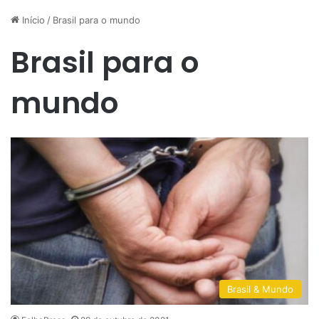
Início
/
Brasil para o mundo
Brasil para o
mundo
Brasil & Mundo