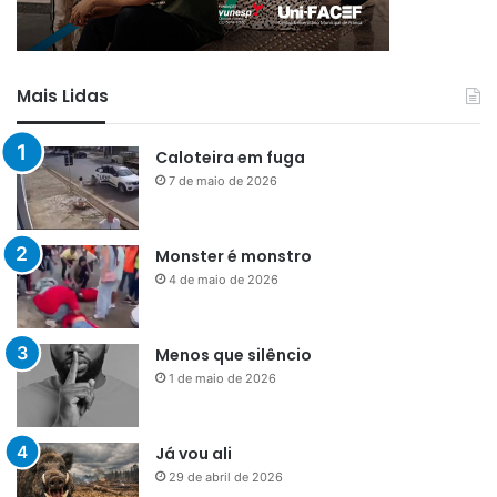
Mais Lidas
Caloteira em fuga
7 de maio de 2026
Monster é monstro
4 de maio de 2026
Menos que silêncio
1 de maio de 2026
Já vou ali
29 de abril de 2026