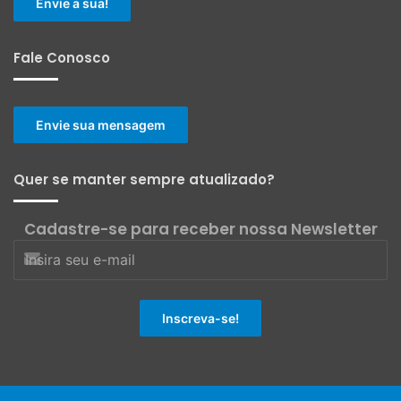
Envie a sua!
Fale Conosco
Envie sua mensagem
Quer se manter sempre atualizado?
Cadastre-se para receber nossa Newsletter