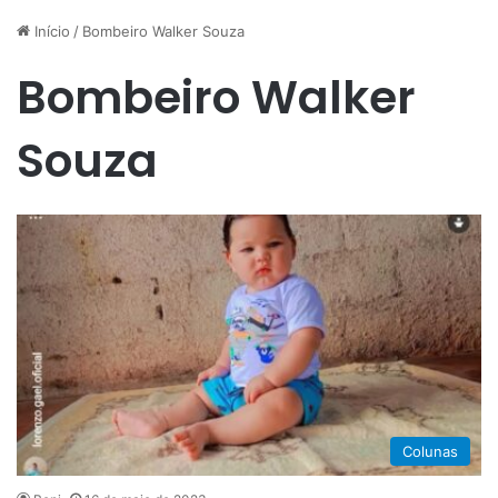
Início
/
Bombeiro Walker Souza
Bombeiro Walker
Souza
Colunas