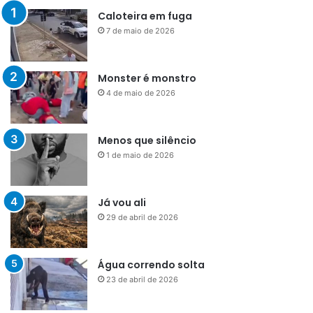
Caloteira em fuga
7 de maio de 2026
Monster é monstro
4 de maio de 2026
Menos que silêncio
1 de maio de 2026
Já vou ali
29 de abril de 2026
Água correndo solta
23 de abril de 2026