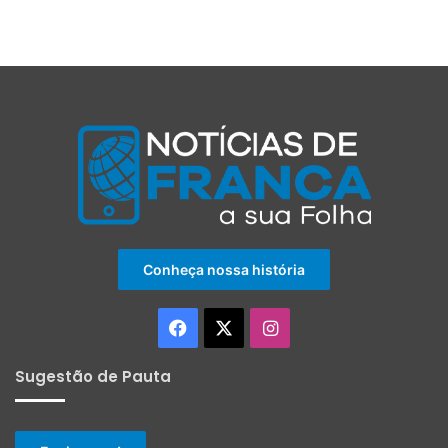
Conheça nossa história
Facebook
X
Instagram
Sugestão de Pauta