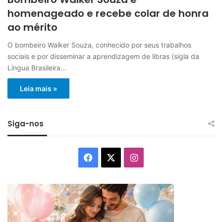
homenageado e recebe colar de honra
ao mérito
O bombeiro Walker Souza, conhecido por seus trabalhos
sociais e por disseminar a aprendizagem de libras (sigla da
Língua Brasileira…
Leia mais »
Siga-nos
Facebook
X
Instagram