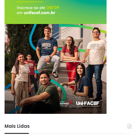
Mais Lidas