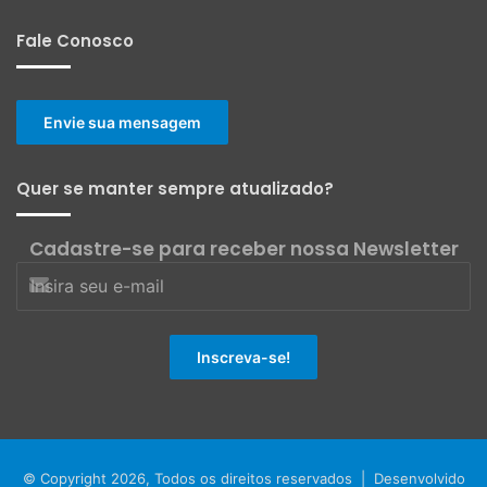
Fale Conosco
Envie sua mensagem
Quer se manter sempre atualizado?
Cadastre-se para receber nossa Newsletter
© Copyright 2026, Todos os direitos reservados | Desenvolvido