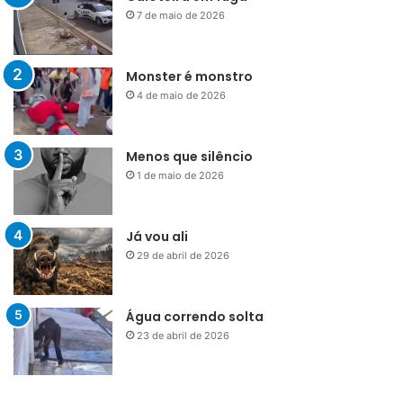
7 de maio de 2026
Monster é monstro
4 de maio de 2026
Menos que silêncio
1 de maio de 2026
Já vou ali
29 de abril de 2026
Água correndo solta
23 de abril de 2026