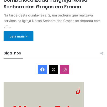
Senhora das Graças em Franca
Na tarde desta quinta-feira, 2, um pedreiro que realizava
serviços na Igreja Nossa Senhora das Graças se deparou com
um…
Leia mais »
Siga-nos
Facebook
X
Instagram