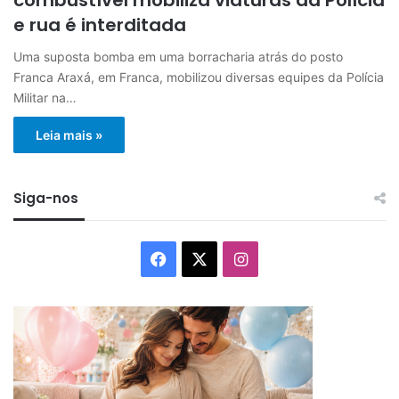
e rua é interditada
Uma suposta bomba em uma borracharia atrás do posto
Franca Araxá, em Franca, mobilizou diversas equipes da Polícia
Militar na…
Leia mais »
Siga-nos
Facebook
X
Instagram