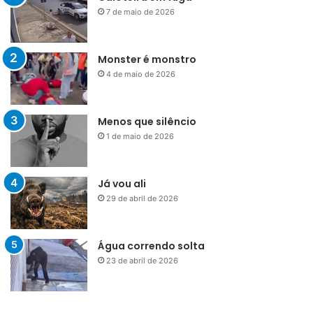
7 de maio de 2026
Monster é monstro
4 de maio de 2026
Menos que silêncio
1 de maio de 2026
Já vou ali
29 de abril de 2026
Água correndo solta
23 de abril de 2026