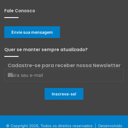
Fale Conosco
Envie sua mensagem
Quer se manter sempre atualizado?
Cadastre-se para receber nossa Newsletter
© Copyright 2026, Todos os direitos reservados | Desenvolvido