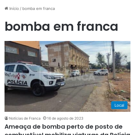
Início
/
bomba em franca
bomba em franca
Local
Notícias de Franca
16 de agosto de 2023
Ameaça de bomba perto de posto de
combustível mobiliza viaturas da Polícia