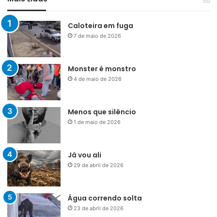
Caloteira em fuga
7 de maio de 2026
Monster é monstro
4 de maio de 2026
Menos que silêncio
1 de maio de 2026
Já vou ali
29 de abril de 2026
Água correndo solta
23 de abril de 2026