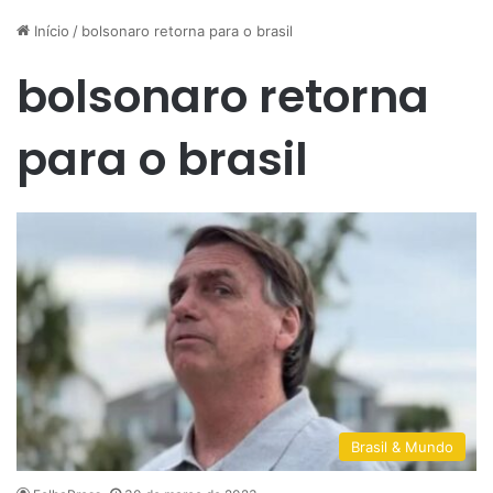
Início
/
bolsonaro retorna para o brasil
bolsonaro retorna
para o brasil
Brasil & Mundo