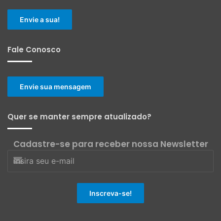
Envie a sua!
Fale Conosco
Envie sua mensagem
Quer se manter sempre atualizado?
Cadastre-se para receber nossa Newsletter