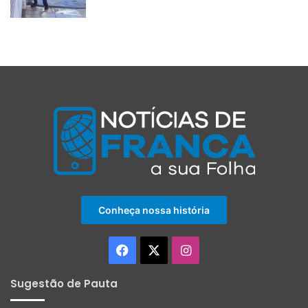
Conheça nossa história
Facebook
X
Instagram
Sugestão de Pauta