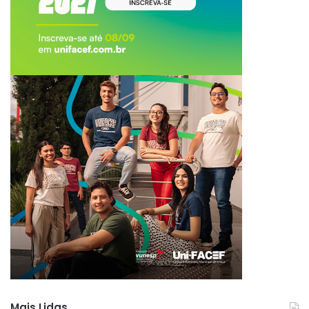
Mais Lidas