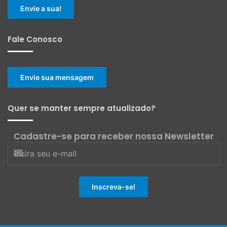
Envie a sua!
Fale Conosco
Envie sua mensagem
Quer se manter sempre atualizado?
Cadastre-se para receber nossa Newsletter