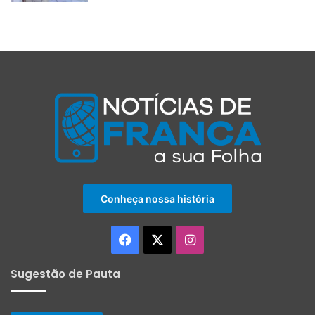
Conheça nossa história
Facebook
X
Instagram
Sugestão de Pauta