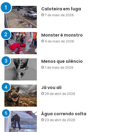
Caloteira em fuga
7 de maio de 2026
Monster é monstro
4 de maio de 2026
Menos que silêncio
1 de maio de 2026
Já vou ali
29 de abril de 2026
Água correndo solta
23 de abril de 2026