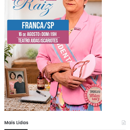
Mais Lidas