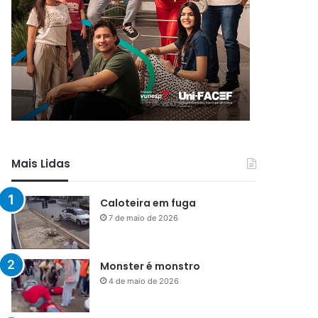
Mais Lidas
Caloteira em fuga
7 de maio de 2026
Monster é monstro
4 de maio de 2026