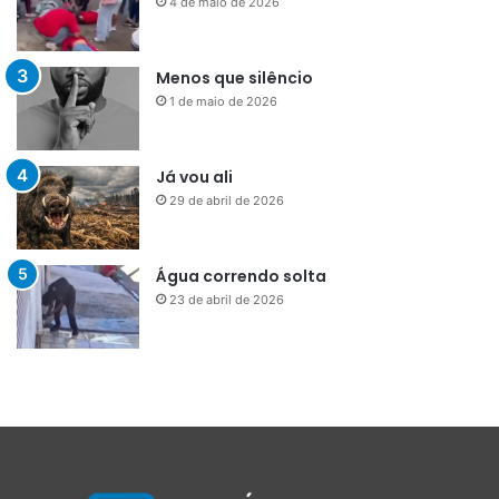
4 de maio de 2026
Menos que silêncio
1 de maio de 2026
Já vou ali
29 de abril de 2026
Água correndo solta
23 de abril de 2026