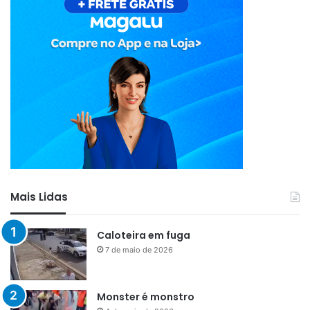
Mais Lidas
Caloteira em fuga
7 de maio de 2026
Monster é monstro