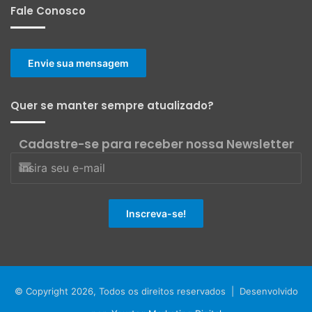
Fale Conosco
Envie sua mensagem
Quer se manter sempre atualizado?
Cadastre-se para receber nossa Newsletter
© Copyright 2026, Todos os direitos reservados | Desenvolvido