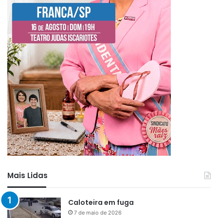
Mais Lidas
Caloteira em fuga
7 de maio de 2026