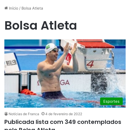
Início
/
Bolsa Atleta
Bolsa Atleta
Esportes
Notícias de Franca
4 de fevereiro de 2022
Publicada lista com 349 contemplados
pelo Bolsa Atleta