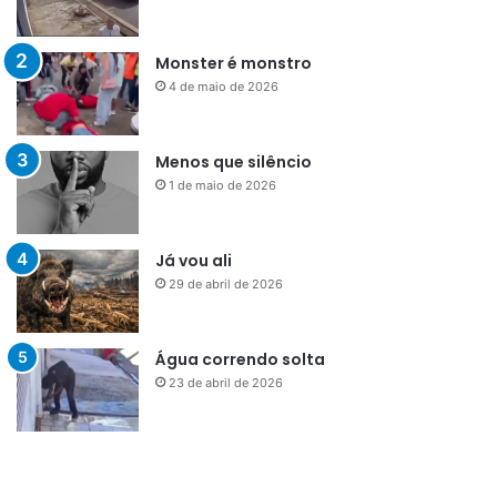
Monster é monstro
4 de maio de 2026
Menos que silêncio
1 de maio de 2026
Já vou ali
29 de abril de 2026
Água correndo solta
23 de abril de 2026