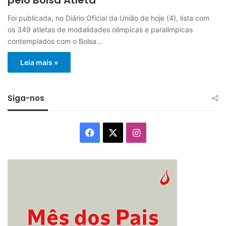
Foi publicada, no Diário Oficial da União de hoje (4), lista com
os 349 atletas de modalidades olímpicas e paralímpicas
contemplados com o Bolsa…
Leia mais »
Siga-nos
Facebook
X
Instagram