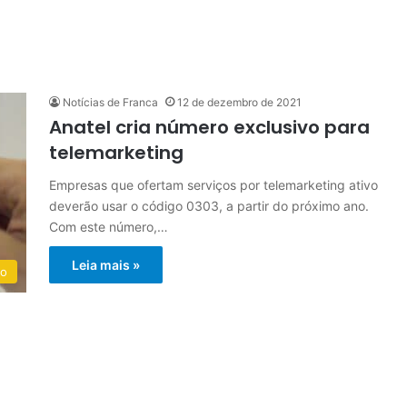
Notícias de Franca
12 de dezembro de 2021
Anatel cria número exclusivo para
telemarketing
Empresas que ofertam serviços por telemarketing ativo
deverão usar o código 0303, a partir do próximo ano.
Com este número,…
Leia mais »
do