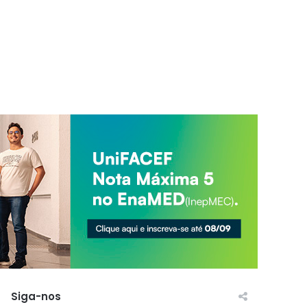
Siga-nos