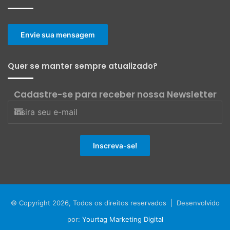
Envie sua mensagem
Quer se manter sempre atualizado?
Cadastre-se para receber nossa Newsletter
© Copyright 2026, Todos os direitos reservados | Desenvolvido
por:
Yourtag Marketing Digital