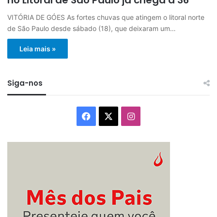
VITÓRIA DE GÓES As fortes chuvas que atingem o litoral norte
de São Paulo desde sábado (18), que deixaram um…
Leia mais »
Siga-nos
Facebook
X
Instagram