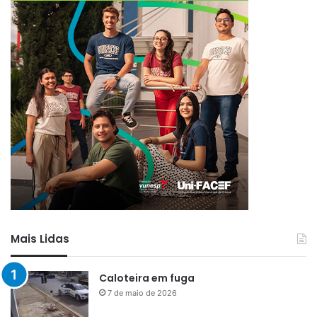
Mais Lidas
Caloteira em fuga
7 de maio de 2026