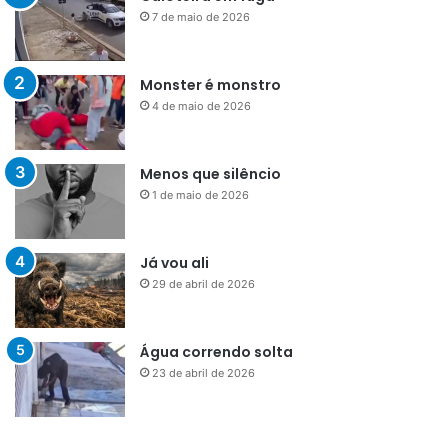
7 de maio de 2026
Monster é monstro
4 de maio de 2026
Menos que silêncio
1 de maio de 2026
Já vou ali
29 de abril de 2026
Água correndo solta
23 de abril de 2026