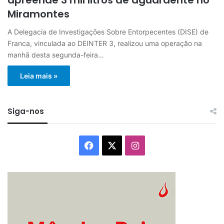
Miramontes
A Delegacia de Investigações Sobre Entorpecentes (DISE) de
Franca, vinculada ao DEINTER 3, realizou uma operação na
manhã desta segunda-feira…
Leia mais »
Siga-nos
Facebook
X
Instagram