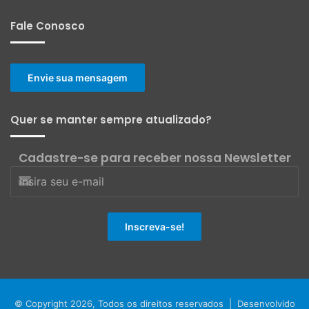
Fale Conosco
Envie sua mensagem
Quer se manter sempre atualizado?
Cadastre-se para receber nossa Newsletter
© Copyright 2026, Todos os direitos reservados | Desenvolvido