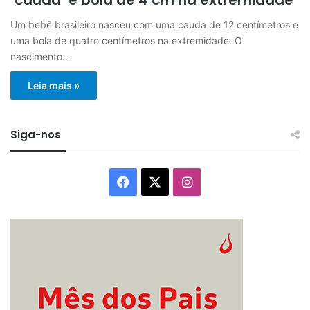
Um bebê brasileiro nasceu com uma cauda de 12 centímetros e
uma bola de quatro centímetros na extremidade. O
nascimento…
Leia mais »
Siga-nos
Facebook
X
Instagram