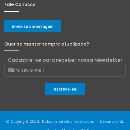
Fale Conosco
Envie sua mensagem
Quer se manter sempre atualizado?
Cadastre-se para receber nossa Newsletter
© Copyright 2026, Todos os direitos reservados | Desenvolvido