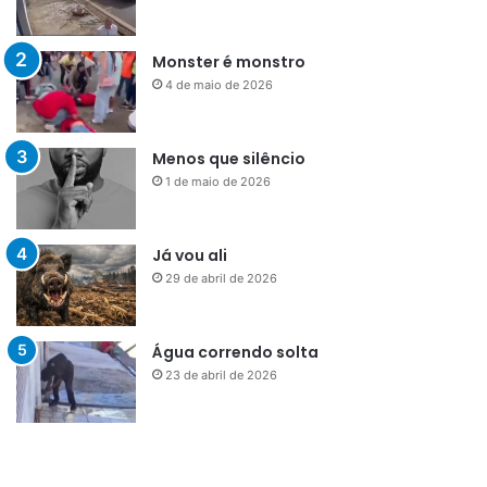
Monster é monstro
4 de maio de 2026
Menos que silêncio
1 de maio de 2026
Já vou ali
29 de abril de 2026
Água correndo solta
23 de abril de 2026