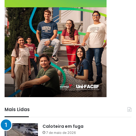
Mais Lidas
Caloteira em fuga
7 de maio de 2026