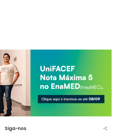
Siga-nos