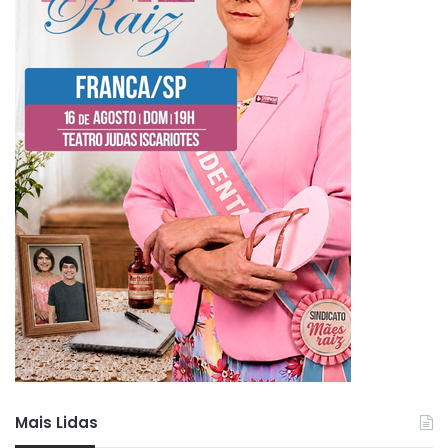
Mais Lidas