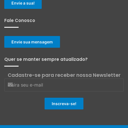
Envie a sua!
Fale Conosco
Envie sua mensagem
Quer se manter sempre atualizado?
Cadastre-se para receber nossa Newsletter