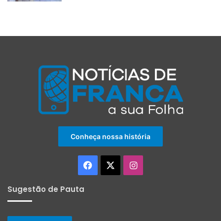
Conheça nossa história
Facebook
X
Instagram
Sugestão de Pauta