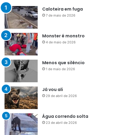
Caloteira em fuga
7 de maio de 2026
Monster é monstro
4 de maio de 2026
Menos que silêncio
1 de maio de 2026
Já vou ali
29 de abril de 2026
Água correndo solta
23 de abril de 2026