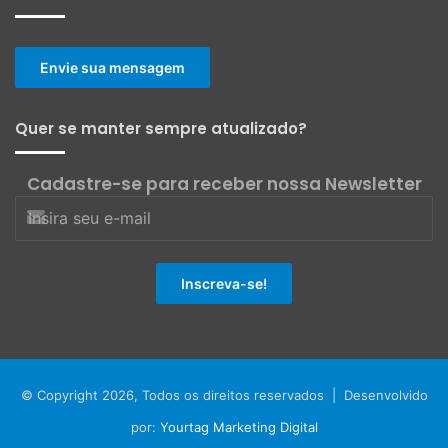
Envie sua mensagem
Quer se manter sempre atualizado?
Cadastre-se para receber nossa Newsletter
© Copyright 2026, Todos os direitos reservados | Desenvolvido
por:
Yourtag Marketing Digital