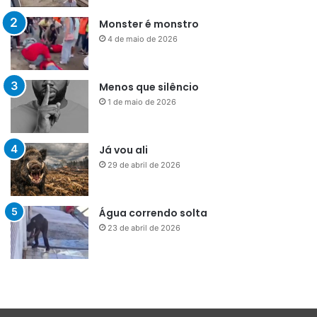
Monster é monstro
4 de maio de 2026
Menos que silêncio
1 de maio de 2026
Já vou ali
29 de abril de 2026
Água correndo solta
23 de abril de 2026