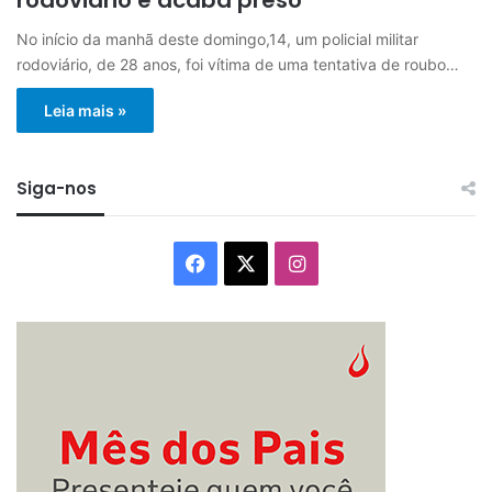
No início da manhã deste domingo,14, um policial militar
rodoviário, de 28 anos, foi vítima de uma tentativa de roubo…
Leia mais »
Siga-nos
Facebook
X
Instagram