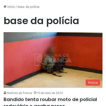
Início
/
base da polícia
base da polícia
Polícia
Notícias de Franca
15 de maio de 2023
Bandido tenta roubar moto de policial
rodoviário e acaba preso