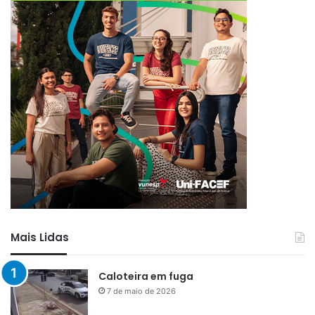
Mais Lidas
Caloteira em fuga
7 de maio de 2026