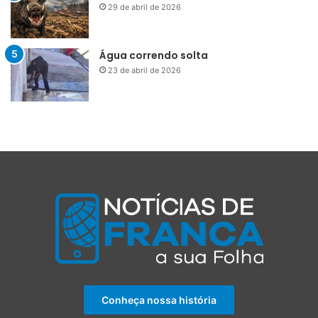
29 de abril de 2026
Água correndo solta
23 de abril de 2026
Conheça nossa história