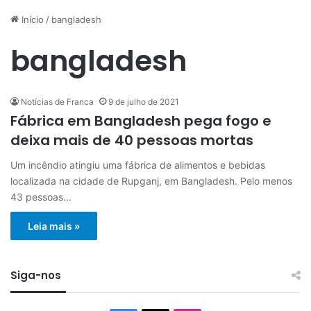
Início
/
bangladesh
bangladesh
Notícias de Franca
9 de julho de 2021
Fábrica em Bangladesh pega fogo e
deixa mais de 40 pessoas mortas
Um incêndio atingiu uma fábrica de alimentos e bebidas
localizada na cidade de Rupganj, em Bangladesh. Pelo menos
43 pessoas…
Leia mais »
Siga-nos