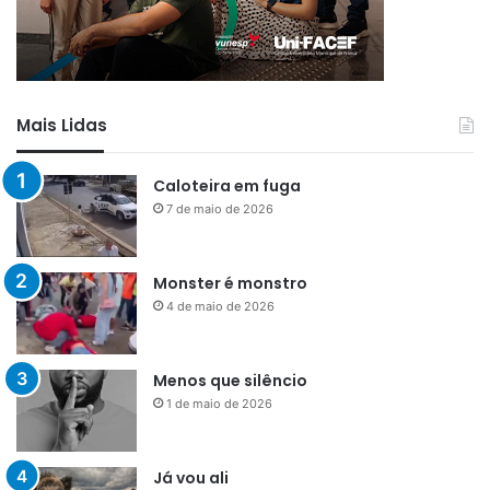
Mais Lidas
Caloteira em fuga
7 de maio de 2026
Monster é monstro
4 de maio de 2026
Menos que silêncio
1 de maio de 2026
Já vou ali