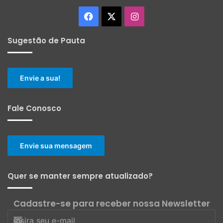
Facebook
X
Instagram
Sugestão de Pauta
Envie a sua!
Fale Conosco
Envie sua mensagem
Quer se manter sempre atualizado?
Cadastre-se para receber nossa Newsletter