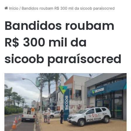
Início
/
Bandidos roubam R$ 300 mil da sicoob paraísocred
Bandidos roubam
R$ 300 mil da
sicoob paraísocred