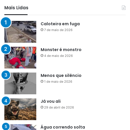
Mais Lidas
Caloteira em fuga
7 de maio de 2026
Monster é monstro
4 de maio de 2026
Menos que silêncio
1 de maio de 2026
Já vou ali
29 de abril de 2026
Água correndo solta