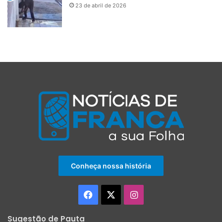
23 de abril de 2026
Conheça nossa história
Facebook
X
Instagram
Sugestão de Pauta