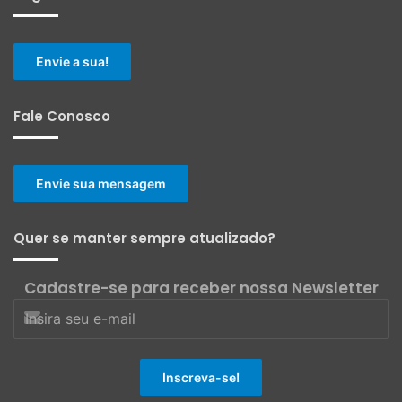
Envie a sua!
Fale Conosco
Envie sua mensagem
Quer se manter sempre atualizado?
Cadastre-se para receber nossa Newsletter