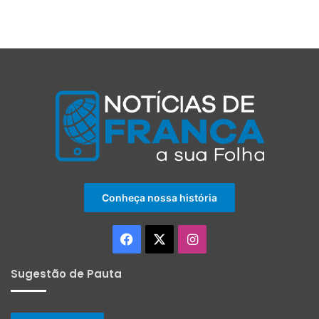
Conheça nossa história
Facebook
X
Instagram
Sugestão de Pauta