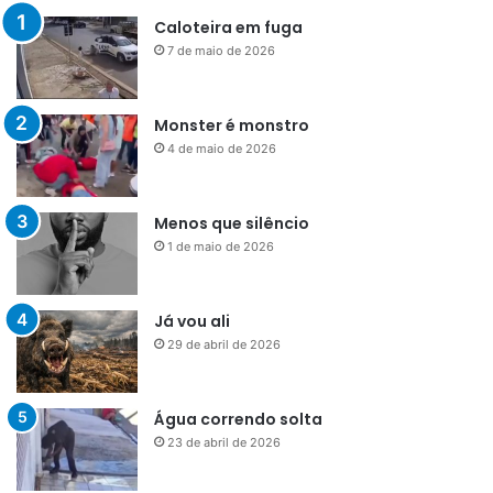
Caloteira em fuga
7 de maio de 2026
Monster é monstro
4 de maio de 2026
Menos que silêncio
1 de maio de 2026
Já vou ali
29 de abril de 2026
Água correndo solta
23 de abril de 2026