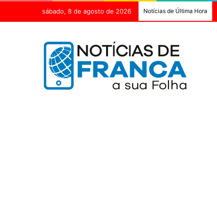
sábado, 8 de agosto de 2026
Notícias de Última Hora