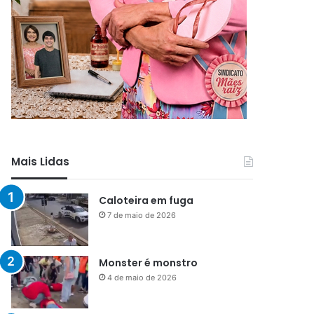
Mais Lidas
Caloteira em fuga
7 de maio de 2026
Monster é monstro
4 de maio de 2026