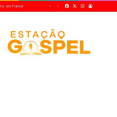
Facebook
X
Instagram
Entrar