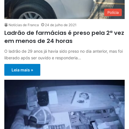
Polícia
Notícias de Franca
24 de julho de 2021
Ladrão de farmácias é preso pela 2ª vez
em menos de 24 horas
O ladrão de 29 anos já havia sido preso no dia anterior, mas foi
liberado após ser ouvido e responderia…
Leia mais »