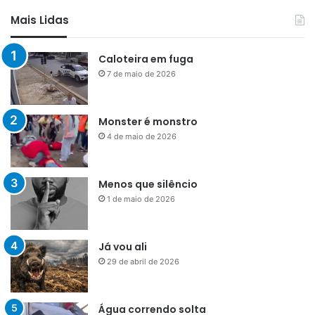
Mais Lidas
Caloteira em fuga
7 de maio de 2026
Monster é monstro
4 de maio de 2026
Menos que silêncio
1 de maio de 2026
Já vou ali
29 de abril de 2026
Água correndo solta