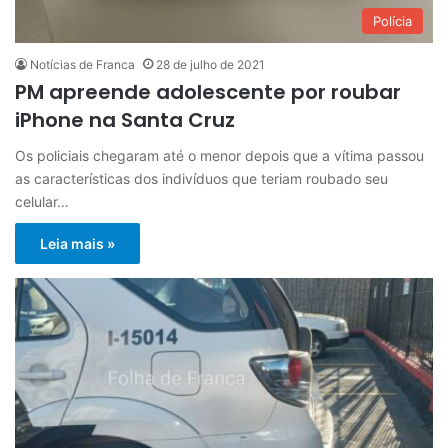
Polícia
Notícias de Franca
28 de julho de 2021
PM apreende adolescente por roubar
iPhone na Santa Cruz
Os policiais chegaram até o menor depois que a vítima passou
as características dos indivíduos que teriam roubado seu
celular…
Leia mais »