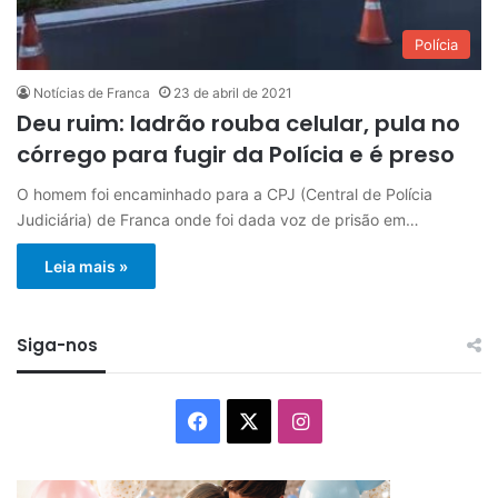
Polícia
Notícias de Franca
23 de abril de 2021
Deu ruim: ladrão rouba celular, pula no
córrego para fugir da Polícia e é preso
O homem foi encaminhado para a CPJ (Central de Polícia
Judiciária) de Franca onde foi dada voz de prisão em…
Leia mais »
Siga-nos
Facebook
X
Instagram