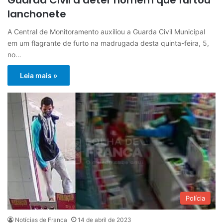
lanchonete
A Central de Monitoramento auxiliou a Guarda Civil Municipal
em um flagrante de furto na madrugada desta quinta-feira, 5,
no…
Leia mais »
Polícia
Notícias de Franca
14 de abril de 2023