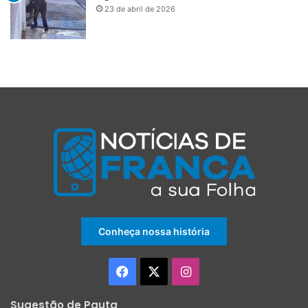
23 de abril de 2026
Conheça nossa história
Facebook
X
Instagram
Sugestão de Pauta