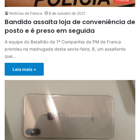
Notícias de Franca
8 de outubro de 2021
Bandido assalta loja de conveniência de
posto e é preso em seguida
A equipe do Batalhão da 1ª Companhia da PM de Franca
prendeu na madrugada desta sexta-feira, 8, um assaltante
que…
Leia mais »