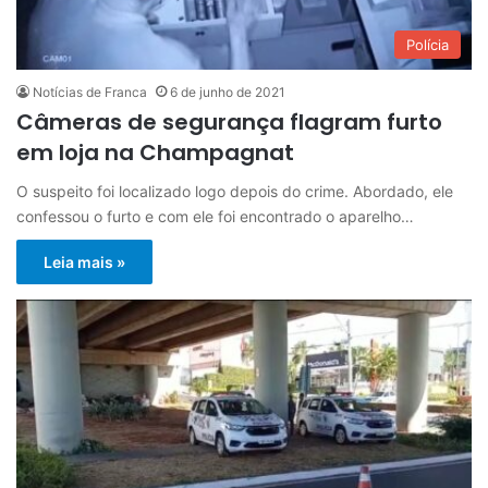
Polícia
Notícias de Franca
6 de junho de 2021
Câmeras de segurança flagram furto
em loja na Champagnat
O suspeito foi localizado logo depois do crime. Abordado, ele
confessou o furto e com ele foi encontrado o aparelho…
Leia mais »