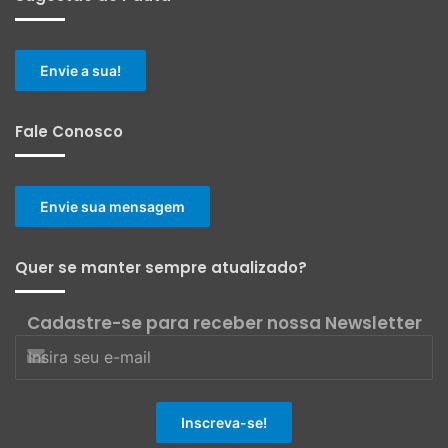
Envie a sua!
Fale Conosco
Envie sua mensagem
Quer se manter sempre atualizado?
Cadastre-se para receber nossa Newsletter