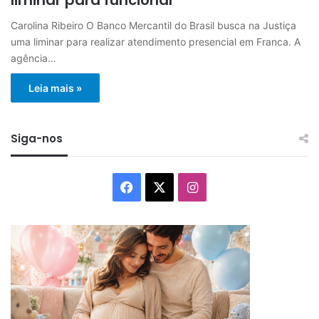
Carolina Ribeiro O Banco Mercantil do Brasil busca na Justiça
uma liminar para realizar atendimento presencial em Franca. A
agência…
Leia mais »
Siga-nos
Facebook
X
Instagram