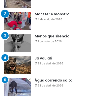
Monster é monstro
4 de maio de 2026
Menos que silêncio
1 de maio de 2026
Já vou ali
29 de abril de 2026
Água correndo solta
23 de abril de 2026