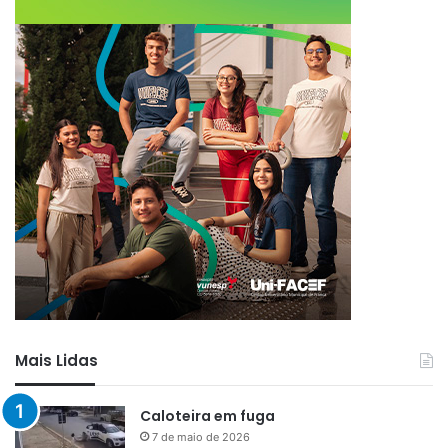
Mais Lidas
Caloteira em fuga
7 de maio de 2026