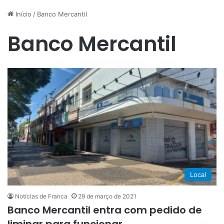
Início
/
Banco Mercantil
Banco Mercantil
Local
Notícias de Franca
29 de março de 2021
Banco Mercantil entra com pedido de
liminar para funcionar