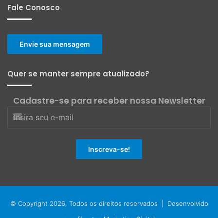
Fale Conosco
Envie sua mensagem
Quer se manter sempre atualizado?
Cadastre-se para receber nossa Newsletter
© Copyright 2026, Todos os direitos reservados | Desenvolvido