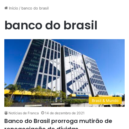
Início
/
banco do brasil
banco do brasil
Brasil & Mundo
Notícias de Franca
14 de dezembro de 2021
Banco do Brasil prorroga mutirão de
renegociação de dívidas