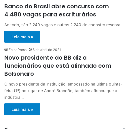
Banco do Brasil abre concurso com
4.480 vagas para escriturários
Ao todo, são 2.240 vagas e outras 2.240 de cadastro reserva
Leia mais »
FolhaPress
6 de abril de 2021
Novo presidente do BB diz a
funcionários que está alinhado com
Bolsonaro
O novo presidente da instituição, empossado na última quinta-
feira (1º) no lugar de André Brandão, também afirmou que a
indústria…
Leia mais »