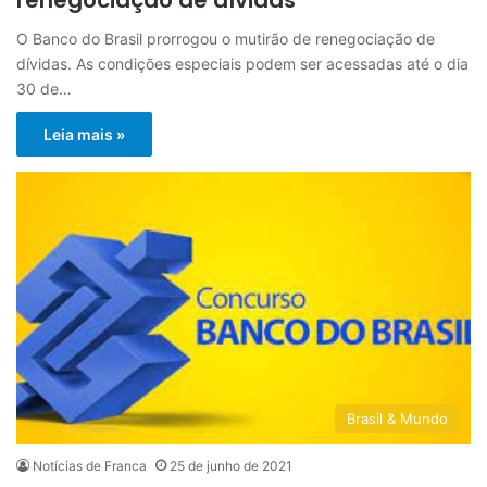
O Banco do Brasil prorrogou o mutirão de renegociação de
dívidas. As condições especiais podem ser acessadas até o dia
30 de…
Leia mais »
Brasil & Mundo
Notícias de Franca
25 de junho de 2021