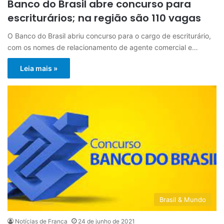
Banco do Brasil abre concurso para
escriturários; na região são 110 vagas
O Banco do Brasil abriu concurso para o cargo de escriturário,
com os nomes de relacionamento de agente comercial e…
Leia mais »
Brasil & Mundo
Notícias de Franca
24 de junho de 2021