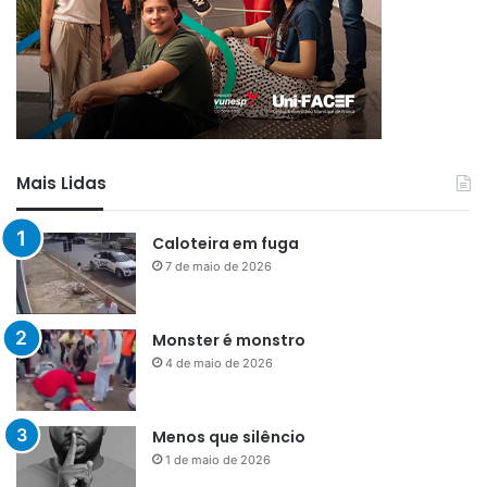
Mais Lidas
Caloteira em fuga
7 de maio de 2026
Monster é monstro
4 de maio de 2026
Menos que silêncio
1 de maio de 2026