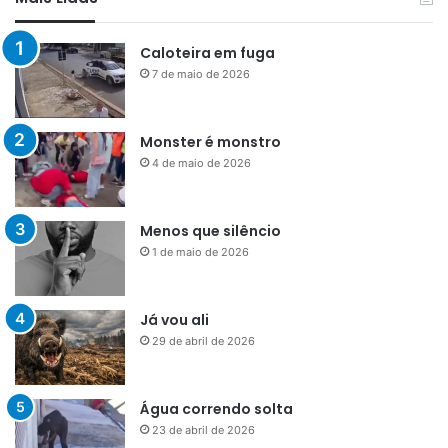
Caloteira em fuga
7 de maio de 2026
Monster é monstro
4 de maio de 2026
Menos que silêncio
1 de maio de 2026
Já vou ali
29 de abril de 2026
Água correndo solta
23 de abril de 2026