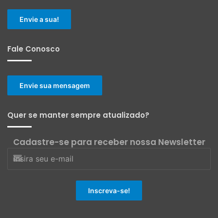
Envie a sua!
Fale Conosco
Envie sua mensagem
Quer se manter sempre atualizado?
Cadastre-se para receber nossa Newsletter