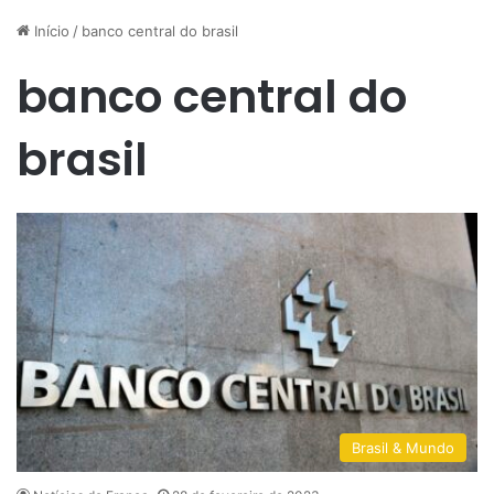
Início
/
banco central do brasil
banco central do
brasil
Brasil & Mundo