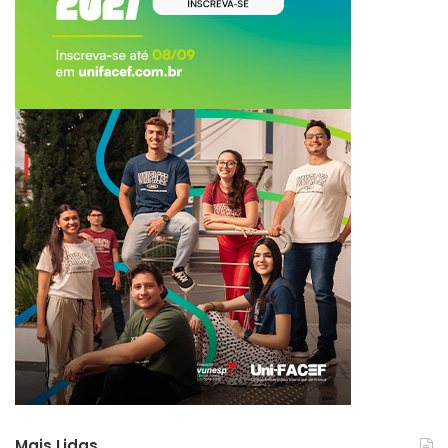
Mais Lidas