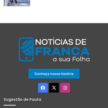
Conheça nossa história
Facebook
X
Instagram
Sugestão de Pauta