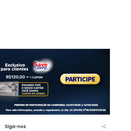
Siga-nos