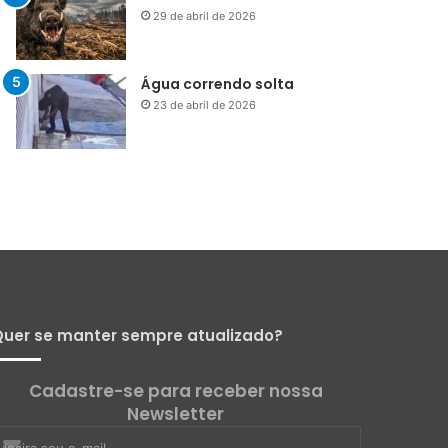
29 de abril de 2026
Água correndo solta
23 de abril de 2026
uer se manter sempre atualizado?
Cadastre-se para receber nossa
Newsletter