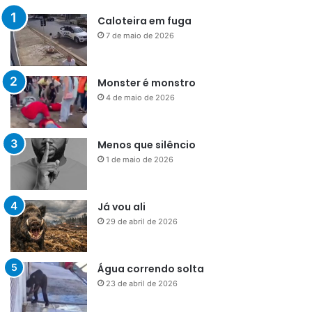
Caloteira em fuga
7 de maio de 2026
Monster é monstro
4 de maio de 2026
Menos que silêncio
1 de maio de 2026
Já vou ali
29 de abril de 2026
Água correndo solta
23 de abril de 2026