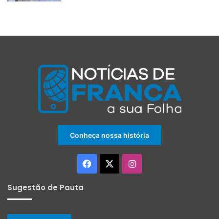
Conheça nossa história
Facebook
X
Instagram
Sugestão de Pauta