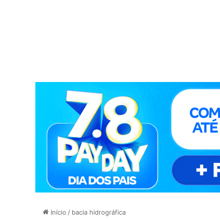
Início
/
bacia hidrográfica