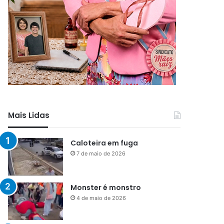
Mais Lidas
Caloteira em fuga
7 de maio de 2026
Monster é monstro
4 de maio de 2026