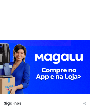
Siga-nos