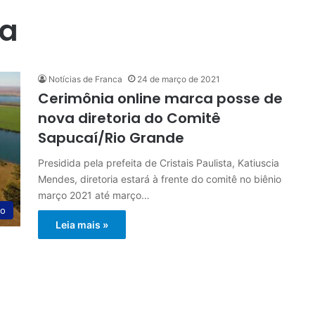
ca
Notícias de Franca
24 de março de 2021
Cerimônia online marca posse de
nova diretoria do Comitê
Sapucaí/Rio Grande
Presidida pela prefeita de Cristais Paulista, Katiuscia
Mendes, diretoria estará à frente do comitê no biênio
março 2021 até março…
ão
Leia mais »