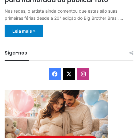
Nas redes, o artista ainda comentou que estas são suas
primeiras férias desde a 20ª edição do Big Brother Brasil.…
Leia mais »
Siga-nos
Facebook
X
Instagram