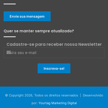
Envie sua mensagem
Quer se manter sempre atualizado?
Cadastre-se para receber nossa Newsletter
© Copyright 2026, Todos os direitos reservados | Desenvolvido
por:
Yourtag Marketing Digital