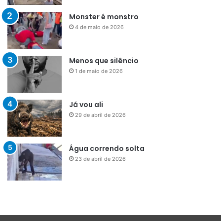
Monster é monstro
4 de maio de 2026
Menos que silêncio
1 de maio de 2026
Já vou ali
29 de abril de 2026
Água correndo solta
23 de abril de 2026