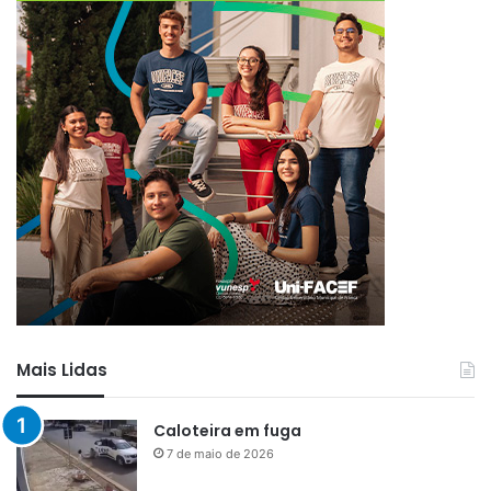
Mais Lidas
Caloteira em fuga
7 de maio de 2026