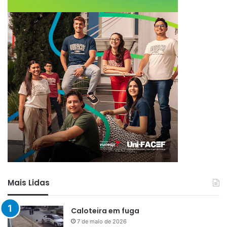
Mais Lidas
Caloteira em fuga
7 de maio de 2026