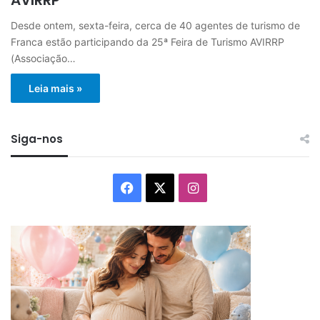
Desde ontem, sexta-feira, cerca de 40 agentes de turismo de
Franca estão participando da 25ª Feira de Turismo AVIRRP
(Associação…
Leia mais »
Siga-nos
Facebook
X
Instagram