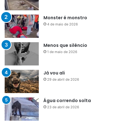
Monster é monstro
4 de maio de 2026
Menos que silêncio
1 de maio de 2026
Já vou ali
29 de abril de 2026
Água correndo solta
23 de abril de 2026