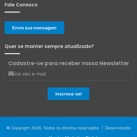
Fale Conosco
Envie sua mensagem
Quer se manter sempre atualizado?
Cadastre-se para receber nossa Newsletter
© Copyright 2026, Todos os direitos reservados | Desenvolvido