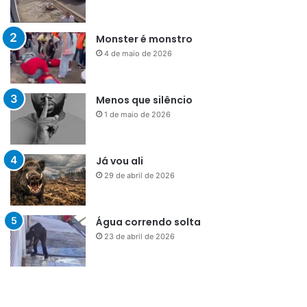
Monster é monstro
4 de maio de 2026
Menos que silêncio
1 de maio de 2026
Já vou ali
29 de abril de 2026
Água correndo solta
23 de abril de 2026