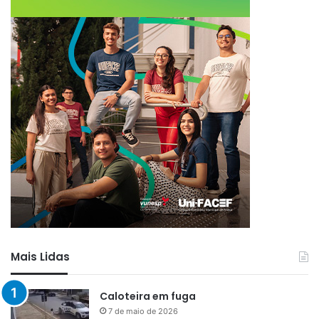
Mais Lidas
Caloteira em fuga
7 de maio de 2026