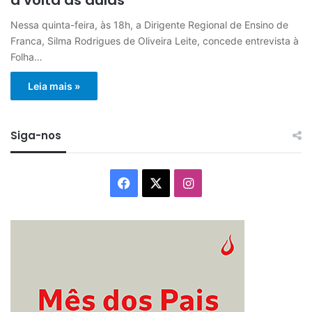
Nessa quinta-feira, às 18h, a Dirigente Regional de Ensino de
Franca, Silma Rodrigues de Oliveira Leite, concede entrevista à
Folha…
Leia mais »
Siga-nos
Facebook
X
Instagram