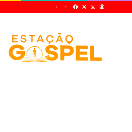
Facebook
X
Instagram
Entrar