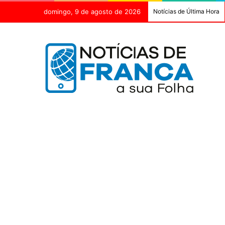
domingo, 9 de agosto de 2026
Notícias de Última Hora