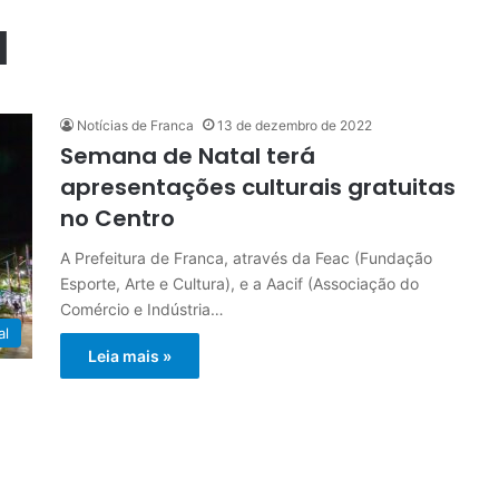
l
Notícias de Franca
13 de dezembro de 2022
Semana de Natal terá
apresentações culturais gratuitas
no Centro
A Prefeitura de Franca, através da Feac (Fundação
Esporte, Arte e Cultura), e a Aacif (Associação do
Comércio e Indústria…
al
Leia mais »