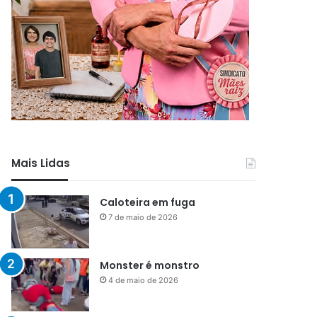
Mais Lidas
Caloteira em fuga
7 de maio de 2026
Monster é monstro
4 de maio de 2026