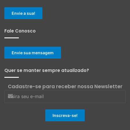
Envie a sua!
Fale Conosco
Envie sua mensagem
Quer se manter sempre atualizado?
Cadastre-se para receber nossa Newsletter