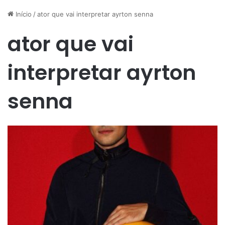
Início
/
ator que vai interpretar ayrton senna
ator que vai
interpretar ayrton
senna