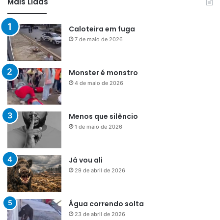
Mais Lidas
Caloteira em fuga
7 de maio de 2026
Monster é monstro
4 de maio de 2026
Menos que silêncio
1 de maio de 2026
Já vou ali
29 de abril de 2026
Água correndo solta
23 de abril de 2026