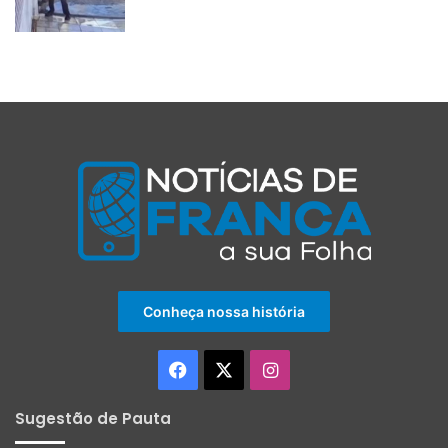
Conheça nossa história
Facebook
X
Instagram
Sugestão de Pauta