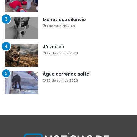
Menos que silêncio
1 de maio de 2026
Já vou ali
29 de abril de 2026
Água correndo solta
23 de abril de 2026