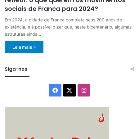
sociais de Franca para 2024?
Em 2024, a cidade de Franca completa seus 200 anos de
existência, e é possível dizer que, neste bicentenário, algumas
estruturas ainda…
Leia mais »
Siga-nos
Facebook
X
Instagram