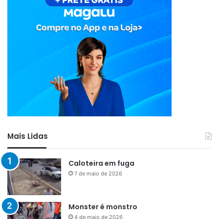
Mais Lidas
Caloteira em fuga
7 de maio de 2026
Monster é monstro
4 de maio de 2026