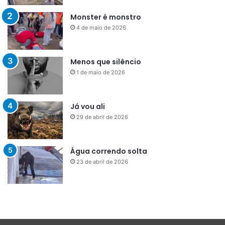
Monster é monstro
4 de maio de 2026
Menos que silêncio
1 de maio de 2026
Já vou ali
29 de abril de 2026
Água correndo solta
23 de abril de 2026