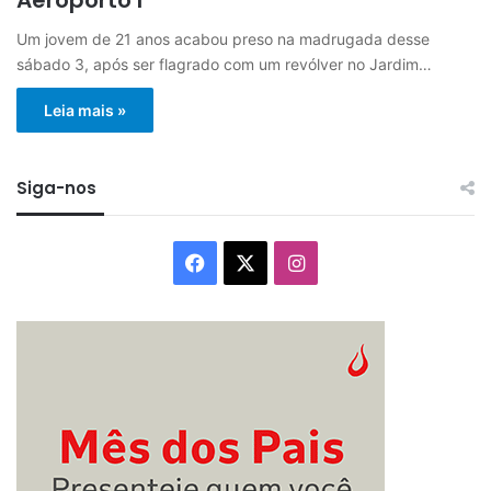
Um jovem de 21 anos acabou preso na madrugada desse
sábado 3, após ser flagrado com um revólver no Jardim…
Leia mais »
Siga-nos
Facebook
X
Instagram