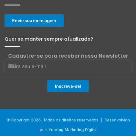
Envie sua mensagem
Quer se manter sempre atualizado?
Cadastre-se para receber nossa Newsletter
© Copyright 2026, Todos os direitos reservados | Desenvolvido
por:
Yourtag Marketing Digital