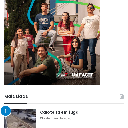
Mais Lidas
Caloteira em fuga
7 de maio de 2026