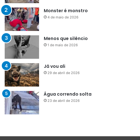
Monster é monstro
4 de maio de 2026
Menos que silêncio
1 de maio de 2026
Já vou ali
29 de abril de 2026
Água correndo solta
23 de abril de 2026