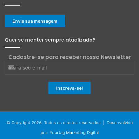
Envie sua mensagem
Quer se manter sempre atualizado?
Cadastre-se para receber nossa Newsletter
© Copyright 2026, Todos os direitos reservados | Desenvolvido
por:
Yourtag Marketing Digital