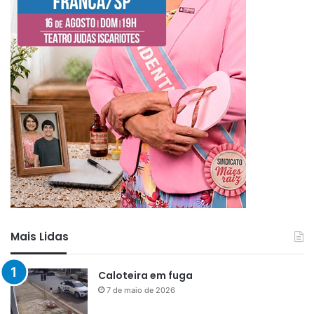
Mais Lidas
Caloteira em fuga
7 de maio de 2026