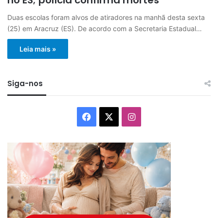
Duas escolas foram alvos de atiradores na manhã desta sexta
(25) em Aracruz (ES). De acordo com a Secretaria Estadual…
Leia mais »
Siga-nos
Facebook
X
Instagram