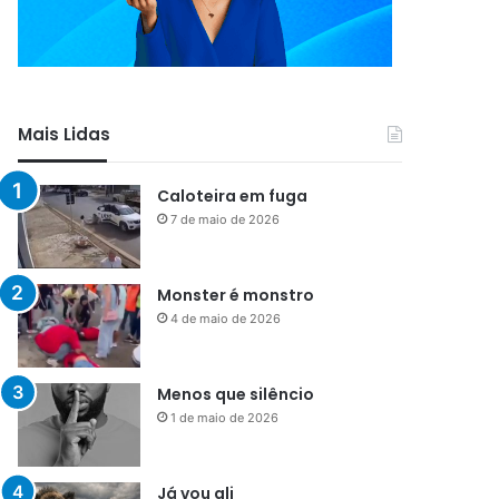
Mais Lidas
Caloteira em fuga
7 de maio de 2026
Monster é monstro
4 de maio de 2026