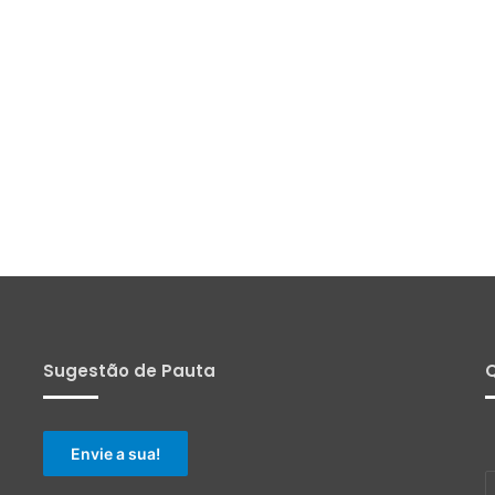
Sugestão de Pauta
Q