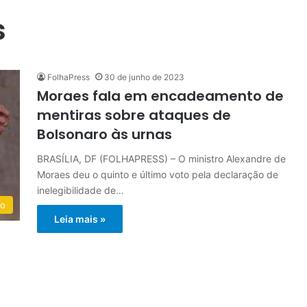
s
FolhaPress
30 de junho de 2023
Moraes fala em encadeamento de
mentiras sobre ataques de
Bolsonaro às urnas
BRASÍLIA, DF (FOLHAPRESS) – O ministro Alexandre de
Moraes deu o quinto e último voto pela declaração de
inelegibilidade de…
do
Leia mais »