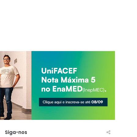
Siga-nos