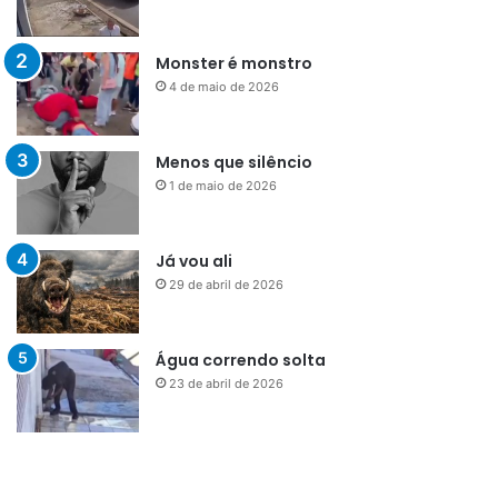
Monster é monstro
4 de maio de 2026
Menos que silêncio
1 de maio de 2026
Já vou ali
29 de abril de 2026
Água correndo solta
23 de abril de 2026