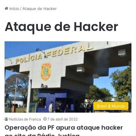
Início
/
Ataque de Hacker
Ataque de Hacker
Brasil & Mundo
Notícias de Franca
7 de abril de 2022
Operação da PF apura ataque hacker
ao site da Rádio Justiça