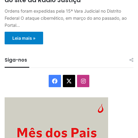
Ordens foram expedidas pela 15ª Vara Judicial no Distrito
Federal O ataque cibernético, em março do ano passado, ao
Portal…
Leia mais »
Siga-nos
Facebook
X
Instagram