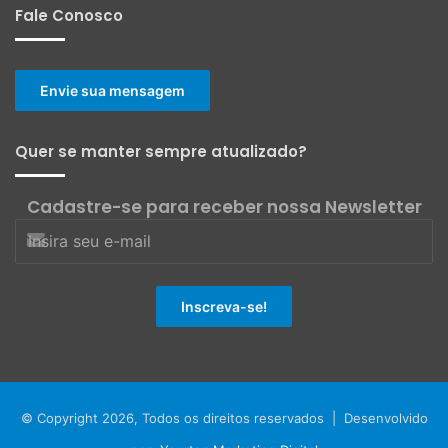
Fale Conosco
Envie sua mensagem
Quer se manter sempre atualizado?
Cadastre-se para receber nossa Newsletter
© Copyright 2026, Todos os direitos reservados | Desenvolvido