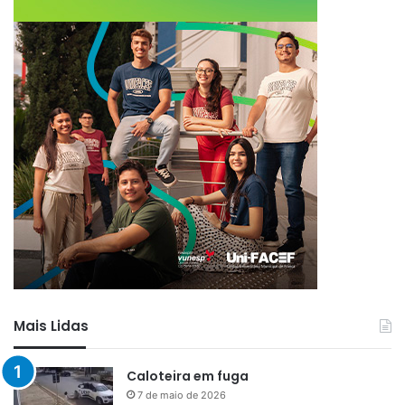
Mais Lidas
Caloteira em fuga
7 de maio de 2026