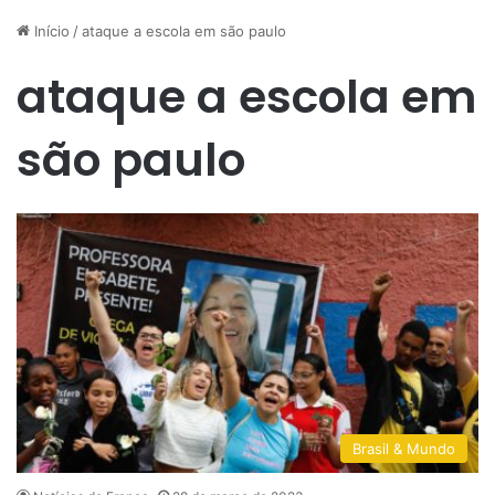
Início
/
ataque a escola em são paulo
ataque a escola em
são paulo
Brasil & Mundo