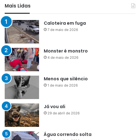
Mais Lidas
Caloteira em fuga
7 de maio de 2026
Monster é monstro
4 de maio de 2026
Menos que silêncio
1 de maio de 2026
Já vou ali
29 de abril de 2026
Água correndo solta