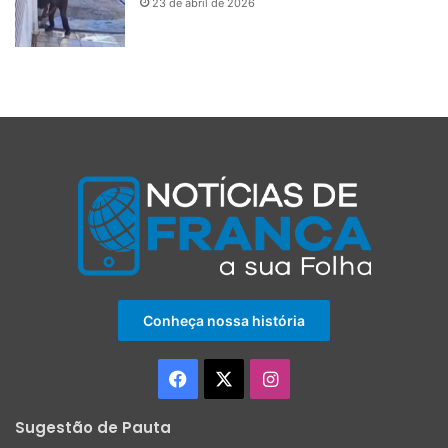
23 de abril de 2026
Conheça nossa história
Facebook
X
Instagram
Sugestão de Pauta