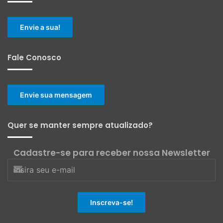
Envie a sua!
Fale Conosco
Envie sua mensagem
Quer se manter sempre atualizado?
Cadastre-se para receber nossa Newsletter