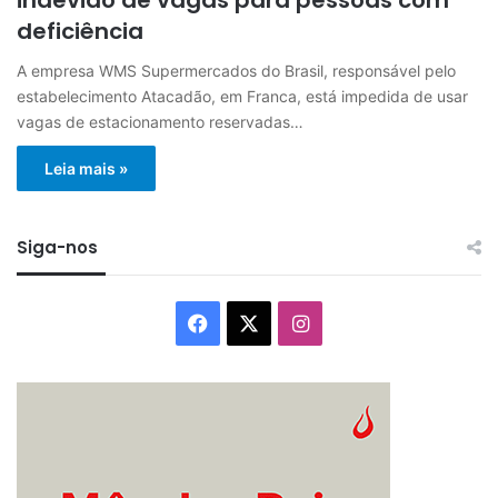
deficiência
A empresa WMS Supermercados do Brasil, responsável pelo
estabelecimento Atacadão, em Franca, está impedida de usar
vagas de estacionamento reservadas…
Leia mais »
Siga-nos
Facebook
X
Instagram