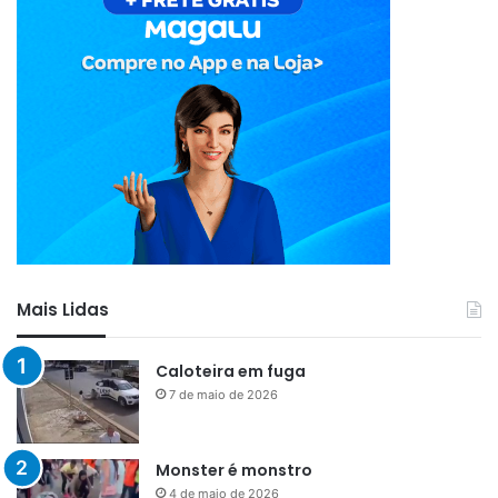
Mais Lidas
Caloteira em fuga
7 de maio de 2026
Monster é monstro
4 de maio de 2026