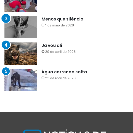
Menos que silêncio
1 de maio de 2026
Já vou ali
29 de abril de 2026
Água correndo solta
23 de abril de 2026