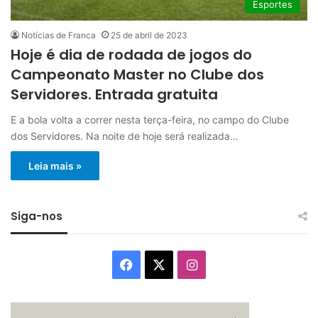
Esportes
Notícias de Franca
25 de abril de 2023
Hoje é dia de rodada de jogos do
Campeonato Master no Clube dos
Servidores. Entrada gratuita
E a bola volta a correr nesta terça-feira, no campo do Clube
dos Servidores. Na noite de hoje será realizada…
Leia mais »
Siga-nos
Facebook
X
Instagram