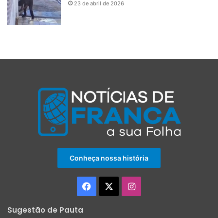
23 de abril de 2026
Conheça nossa história
Facebook
X
Instagram
Sugestão de Pauta