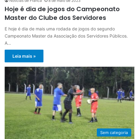
Notícias de Franca
8 de maio de 2023
Hoje é dia de jogos do Campeonato
Master do Clube dos Servidores
E hoje é dia de mais uma rodada de jogos do segundo
Campeonato Master da Associação dos Servidores Públicos.
A…
Leia mais »
Sem categoria