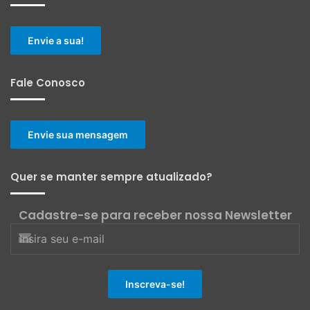
Envie a sua!
Fale Conosco
Envie sua mensagem
Quer se manter sempre atualizado?
Cadastre-se para receber nossa Newsletter