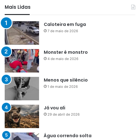
Mais Lidas
Caloteira em fuga
7 de maio de 2026
Monster é monstro
4 de maio de 2026
Menos que silêncio
1 de maio de 2026
Já vou ali
29 de abril de 2026
Água correndo solta