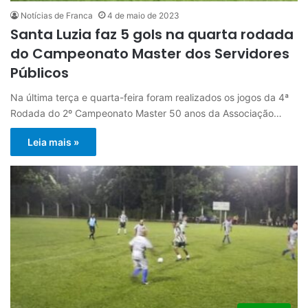
Notícias de Franca
4 de maio de 2023
Santa Luzia faz 5 gols na quarta rodada
do Campeonato Master dos Servidores
Públicos
Na última terça e quarta-feira foram realizados os jogos da 4ª
Rodada do 2º Campeonato Master 50 anos da Associação…
Leia mais »