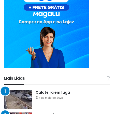
Mais Lidas
Caloteira em fuga
7 de maio de 2026