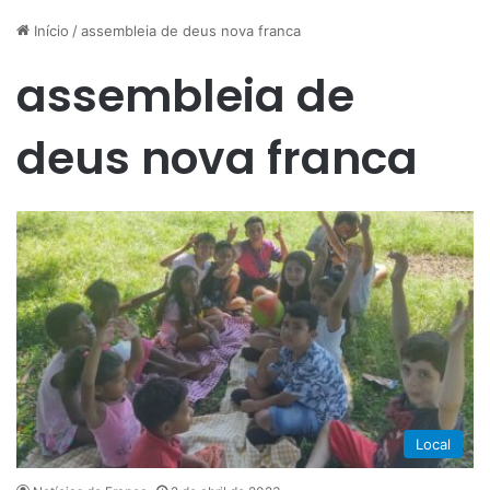
Início
/
assembleia de deus nova franca
assembleia de
deus nova franca
Local