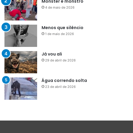
Monster é monstro
4 de maio de 2026
Menos que silêncio
1 de maio de 2026
Já vou ali
29 de abril de 2026
Água correndo solta
23 de abril de 2026