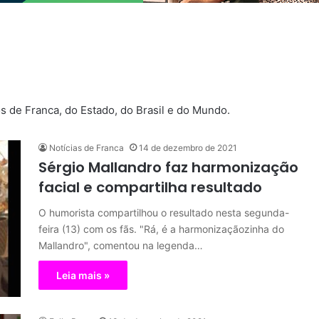
s de Franca, do Estado, do Brasil e do Mundo.
Notícias de Franca
14 de dezembro de 2021
Sérgio Mallandro faz harmonização
facial e compartilha resultado
O humorista compartilhou o resultado nesta segunda-
feira (13) com os fãs. "Rá, é a harmonizaçãozinha do
Mallandro", comentou na legenda…
Leia mais »