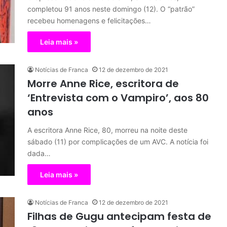
completou 91 anos neste domingo (12). O “patrão”
recebeu homenagens e felicitações…
Leia mais »
Notícias de Franca
12 de dezembro de 2021
Morre Anne Rice, escritora de
‘Entrevista com o Vampiro’, aos 80
anos
A escritora Anne Rice, 80, morreu na noite deste
sábado (11) por complicações de um AVC. A notícia foi
dada…
Leia mais »
Notícias de Franca
12 de dezembro de 2021
Filhas de Gugu antecipam festa de