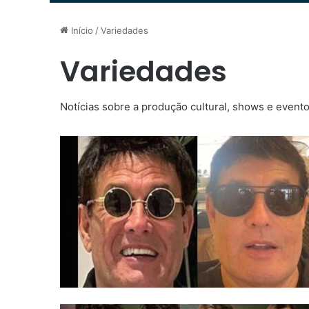
Início
/
Variedades
Variedades
Notícias sobre a produção cultural, shows e evento